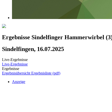
Ergebnisse Sindelfinger Hammerwirbel (3
Sindelfingen, 16.07.2025
Live-Ergebnisse
Live-Ergebnisse
Ergebnisse
Ergebnisübersicht
Ergebnisliste (pdf)
Anzeige