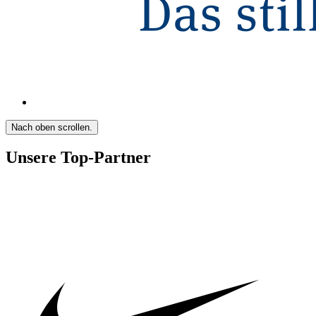
Nach oben scrollen.
Unsere Top-Partner