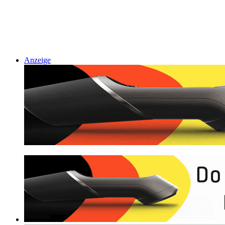
Anzeige