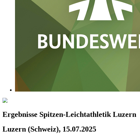
Ergebnisse Spitzen-Leichtathletik Luzern
Luzern (Schweiz), 15.07.2025