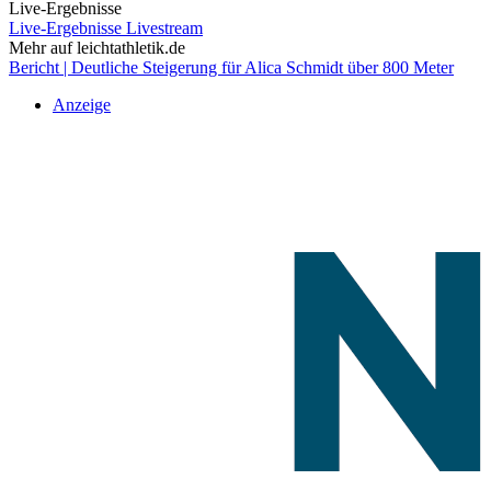
Live-Ergebnisse
Live-Ergebnisse
Livestream
Mehr auf leichtathletik.de
Bericht | Deutliche Steigerung für Alica Schmidt über 800 Meter
Anzeige