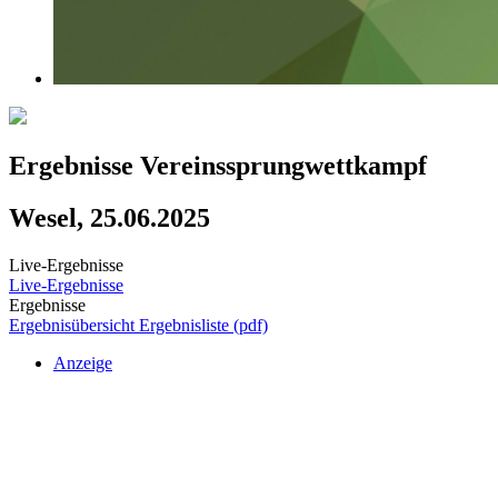
Ergebnisse Vereinssprungwettkampf
Wesel, 25.06.2025
Live-Ergebnisse
Live-Ergebnisse
Ergebnisse
Ergebnisübersicht
Ergebnisliste (pdf)
Anzeige