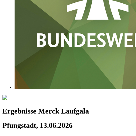
Ergebnisse Merck Laufgala
Pfungstadt, 13.06.2026