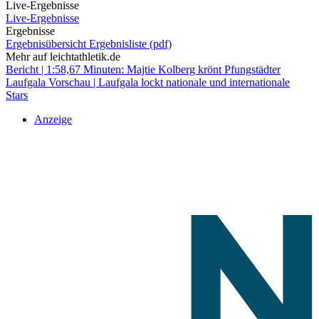
Live-Ergebnisse
Live-Ergebnisse
Ergebnisse
Ergebnisübersicht
Ergebnisliste (pdf)
Mehr auf leichtathletik.de
Bericht | 1:58,67 Minuten: Majtie Kolberg krönt Pfungstädter
Laufgala
Vorschau | Laufgala lockt nationale und internationale
Stars
Anzeige