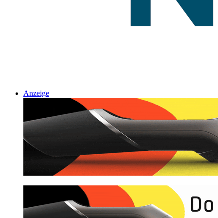
Anzeige