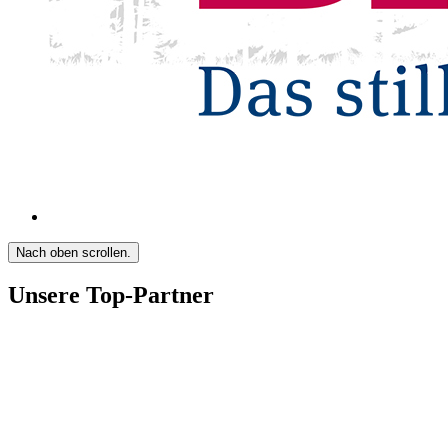
Nach oben scrollen.
Unsere Top-Partner