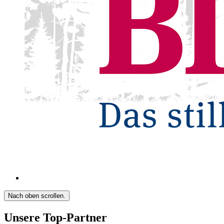
Nach oben scrollen.
Unsere Top-Partner