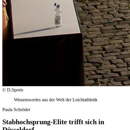
© D.Sports
Wissenswertes aus der Welt der Leichtathletik
Paula Schröder
Stabhochsprung-Elite trifft sich in
Düsseldorf