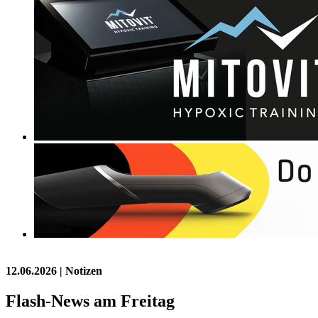
12.06.2026
| Notizen
Flash-News am Freitag