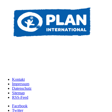
Kontakt
Impressum
Datenschutz
Sitemap
RSS-Feed
Facebook
Twitter