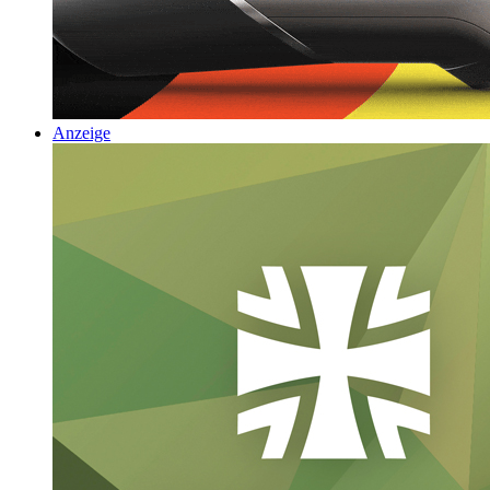
Anzeige