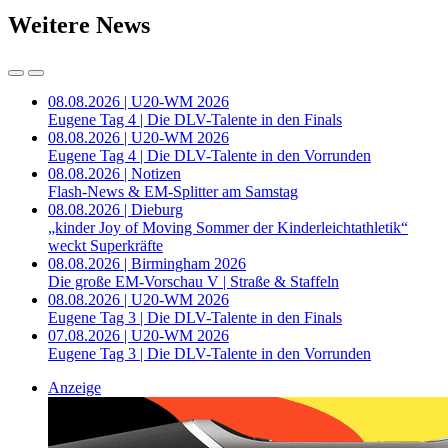
Weitere News
08.08.2026 | U20-WM 2026
Eugene Tag 4 | Die DLV-Talente in den Finals
08.08.2026 | U20-WM 2026
Eugene Tag 4 | Die DLV-Talente in den Vorrunden
08.08.2026 | Notizen
Flash-News & EM-Splitter am Samstag
08.08.2026 | Dieburg
„kinder Joy of Moving Sommer der Kinderleichtathletik“
weckt Superkräfte
08.08.2026 | Birmingham 2026
Die große EM-Vorschau V | Straße & Staffeln
08.08.2026 | U20-WM 2026
Eugene Tag 3 | Die DLV-Talente in den Finals
07.08.2026 | U20-WM 2026
Eugene Tag 3 | Die DLV-Talente in den Vorrunden
Anzeige