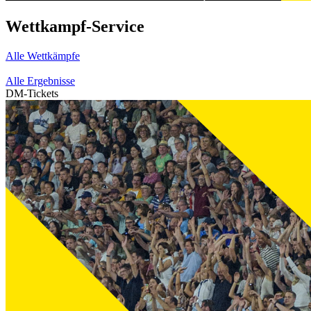
Wettkampf-Service
Alle Wettkämpfe
Alle Ergebnisse
DM-Tickets