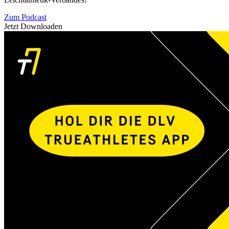
Zum Podcast
Jetzt Downloaden