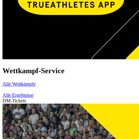
Wettkampf-Service
Alle Wettkämpfe
Alle Ergebnisse
DM-Tickets