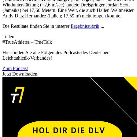
Windunterstützung (+2,6 m/sec) landete Dreispringer Jordan Scott
(Jamaika) bei 17,66 Metern. Eine Weit, die auch Hallen-Weltmeister
Andy Diaz Hernandez (Italien; 17,59 m) nicht toppen konnte.
Die Resultate finden Sie in unserer
Ergebnisrubrik
...
Teilen
#TrueAthletes – TrueTalk
Hier finden Sie alle Folgen des Podcasts des Deutschen
Leichtathletik-Verbandes!
Zum Podcast
Jetzt Downloaden