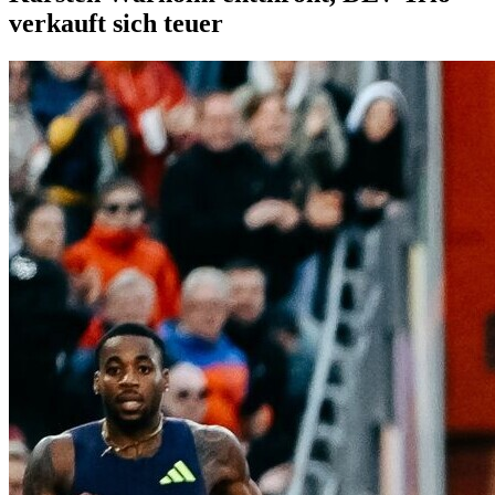
verkauft sich teuer