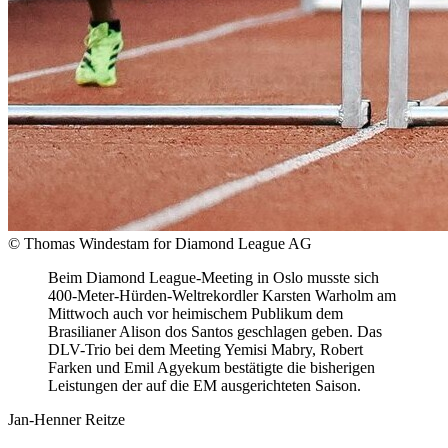
© Thomas Windestam for Diamond League AG
Beim Diamond League-Meeting in Oslo musste sich
400-Meter-Hürden-Weltrekordler Karsten Warholm am
Mittwoch auch vor heimischem Publikum dem
Brasilianer Alison dos Santos geschlagen geben. Das
DLV-Trio bei dem Meeting Yemisi Mabry, Robert
Farken und Emil Agyekum bestätigte die bisherigen
Leistungen der auf die EM ausgerichteten Saison.
Jan-Henner Reitze