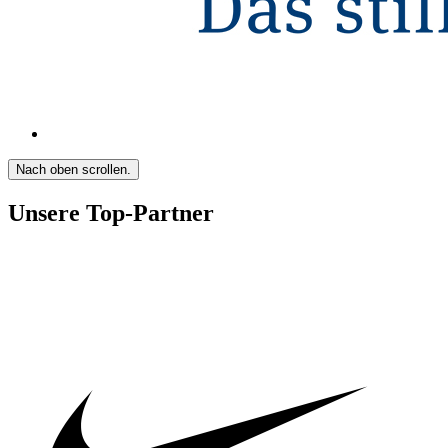
Nach oben scrollen.
Unsere Top-Partner