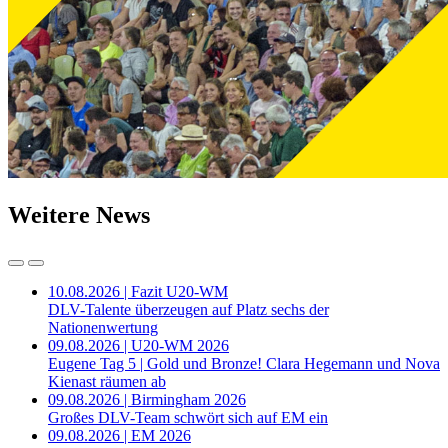
Weitere News
10.08.2026 | Fazit U20-WM
DLV-Talente überzeugen auf Platz sechs der
Nationenwertung
09.08.2026 | U20-WM 2026
Eugene Tag 5 | Gold und Bronze! Clara Hegemann und Nova
Kienast räumen ab
09.08.2026 | Birmingham 2026
Großes DLV-Team schwört sich auf EM ein
09.08.2026 | EM 2026