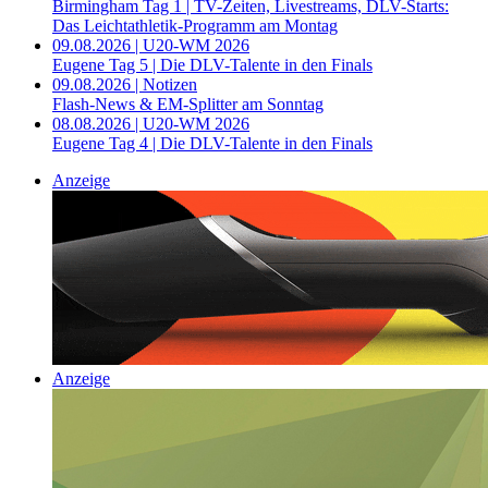
Birmingham Tag 1 | TV-Zeiten, Livestreams, DLV-Starts:
Das Leichtathletik-Programm am Montag
09.08.2026 | U20-WM 2026
Eugene Tag 5 | Die DLV-Talente in den Finals
09.08.2026 | Notizen
Flash-News & EM-Splitter am Sonntag
08.08.2026 | U20-WM 2026
Eugene Tag 4 | Die DLV-Talente in den Finals
Anzeige
Anzeige