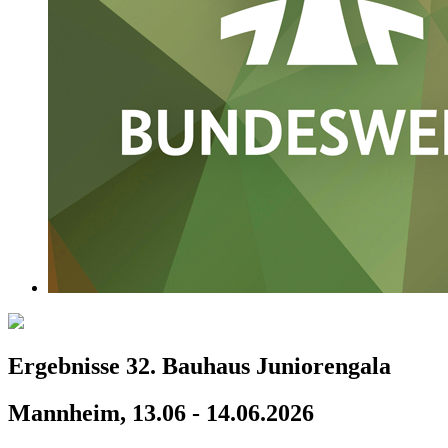
Ergebnisse 32. Bauhaus Juniorengala
Mannheim, 13.06 - 14.06.2026