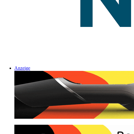
Anzeige