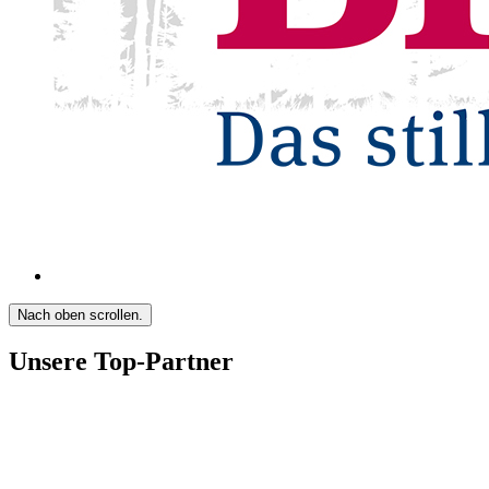
Nach oben scrollen.
Unsere Top-Partner