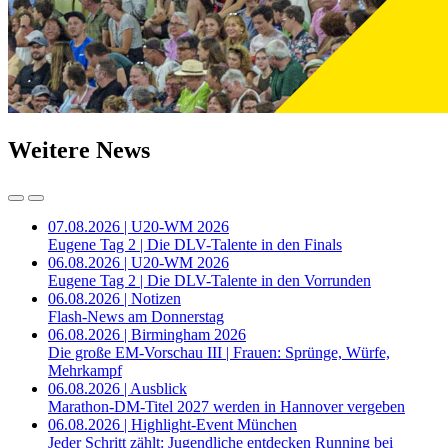
Weitere News
07.08.2026 | U20-WM 2026
Eugene Tag 2 | Die DLV-Talente in den Finals
06.08.2026 | U20-WM 2026
Eugene Tag 2 | Die DLV-Talente in den Vorrunden
06.08.2026 | Notizen
Flash-News am Donnerstag
06.08.2026 | Birmingham 2026
Die große EM-Vorschau III | Frauen: Sprünge, Würfe,
Mehrkampf
06.08.2026 | Ausblick
Marathon-DM-Titel 2027 werden in Hannover vergeben
06.08.2026 | Highlight-Event München
Jeder Schritt zählt: Jugendliche entdecken Running bei