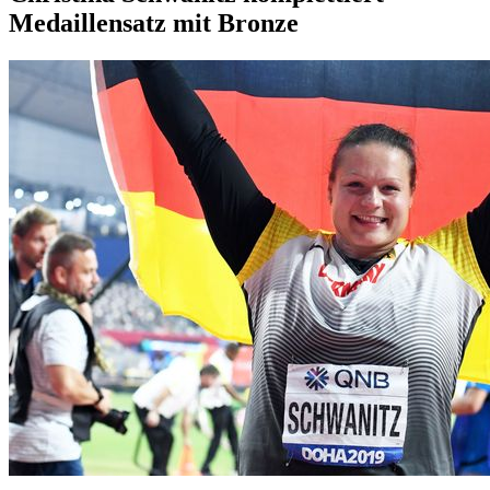
Medaillensatz mit Bronze