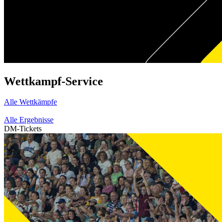
Wettkampf-Service
Alle Wettkämpfe
Alle Ergebnisse
DM-Tickets