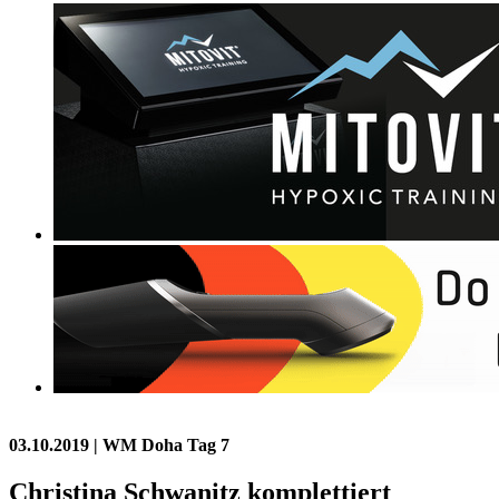
03.10.2019
| WM Doha Tag 7
Christina Schwanitz komplettiert