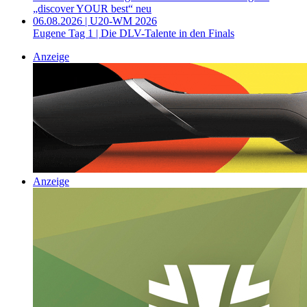
„discover YOUR best“ neu
06.08.2026 | U20-WM 2026
Eugene Tag 1 | Die DLV-Talente in den Finals
Anzeige
Anzeige