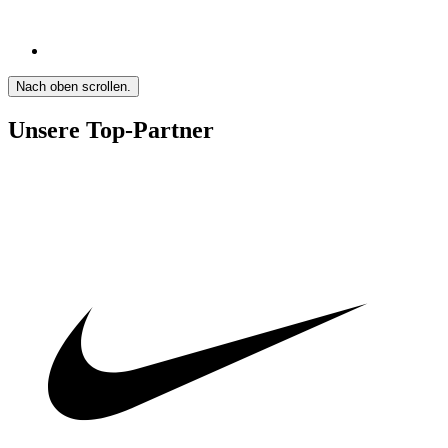
Nach oben scrollen.
Unsere Top-Partner