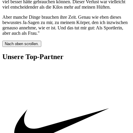
viel besser hätte gebrauchen können. Dieser Verlust war vielleicht
viel entscheidender als die Kilos mehr auf meinen Hüften.
Aber manche Dinge brauchen ihre Zeit. Genau wie eben dieses
bewusstes Ja-Sagen zu mir, zu meinem Körper, den ich inzwischen
genauso annehme, wie er ist. Und das tut mir gut: Als Sportlerin,
aber auch als Frau."
Nach oben scrollen.
Unsere Top-Partner