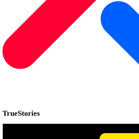
TrueStories