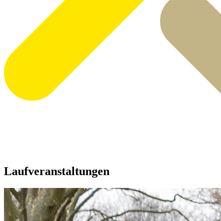
Laufveranstaltungen