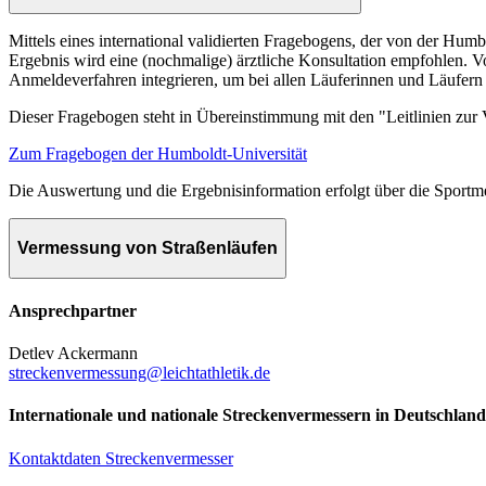
Mittels eines international validierten Fragebogens, der von der Hum
Ergebnis wird eine (nochmalige) ärztliche Konsultation empfohlen. Vo
Anmeldeverfahren integrieren, um bei allen Läuferinnen und Läufern 
Dieser Fragebogen steht in Übereinstimmung mit den "Leitlinien zur
Zum Fragebogen der Humboldt-Universität
Die Auswertung und die Ergebnisinformation erfolgt über die Sportme
Vermessung von Straßenläufen
Ansprechpartner
Detlev Ackermann
streckenvermessung@leichtathletik.de
Internationale und nationale Streckenvermessern in Deutschland
Kontaktdaten Streckenvermesser