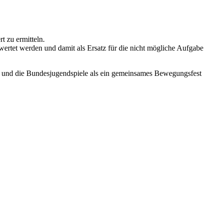
t zu ermitteln.
wertet werden und damit als Ersatz für die nicht mögliche Aufgabe
en und die Bundesjugendspiele als ein gemeinsames Bewegungsfest