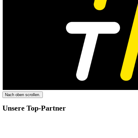
Nach oben scrollen.
Unsere Top-Partner