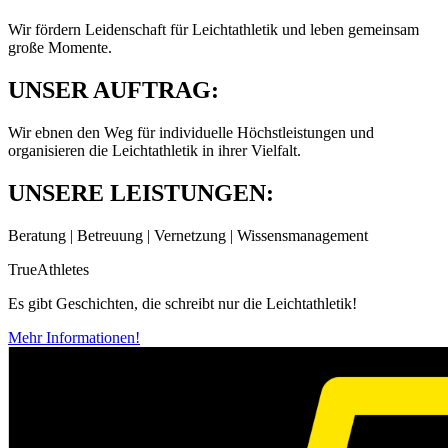
Wir fördern Leidenschaft für Leichtathletik und leben gemeinsam
große Momente.
UNSER AUFTRAG:
Wir ebnen den Weg für individuelle Höchstleistungen und
organisieren die Leichtathletik in ihrer Vielfalt.
UNSERE LEISTUNGEN:
Beratung | Betreuung | Vernetzung | Wissensmanagement
TrueAthletes
Es gibt Geschichten, die schreibt nur die Leichtathletik!
Mehr Informationen!