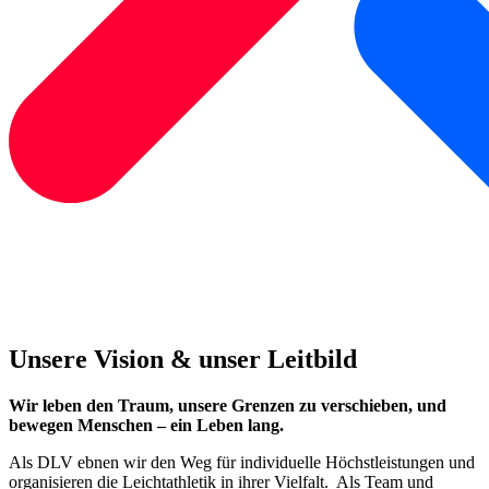
Unsere Vision & unser Leitbild
Wir leben den Traum, unsere Grenzen zu verschieben, und
bewegen Menschen – ein Leben lang.
Als DLV ebnen wir den Weg für individuelle Höchstleistungen und
organisieren die Leichtathletik in ihrer Vielfalt. Als Team und