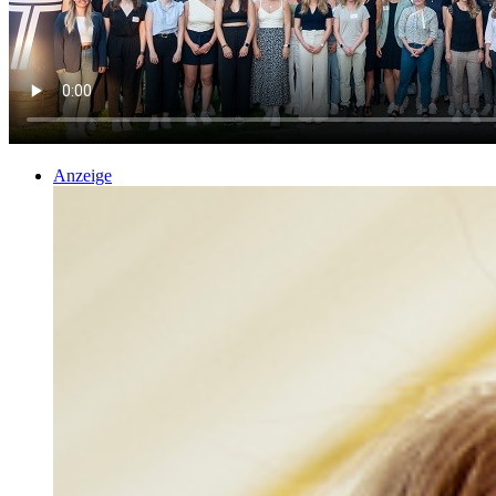
Anzeige