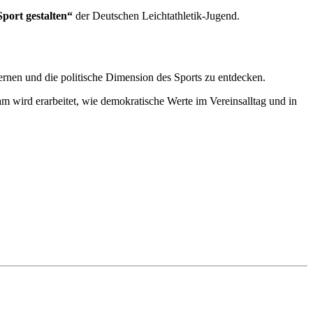
port gestalten“
der Deutschen Leichtathletik-Jugend.
rnen und die politische Dimension des Sports zu entdecken.
 wird erarbeitet, wie demokratische Werte im Vereinsalltag und in