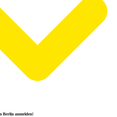
in Berlin anmelden!