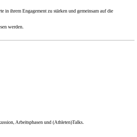
te in ihrem Engagement zu stärken und gemeinsam auf die
.
sen werden.
sion, Arbeitsphasen und (Athleten)Talks.