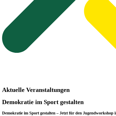
Aktuelle Veranstaltungen
Demokratie im Sport gestalten
Demokratie im Sport gestalten – Jetzt für den Jugendworkshop 