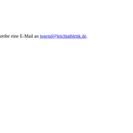
hreibe eine E-Mail an
jugend@leichtathletik.de
.