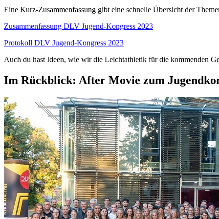
Eine Kurz-Zusammenfassung gibt eine schnelle Übersicht der Themen
Zusammenfassung DLV Jugend-Kongress 2023
Protokoll DLV Jugend-Kongress 2023
Auch du hast Ideen, wie wir die Leichtathletik für die kommenden Ge
Im Rückblick: After Movie zum Jugendko