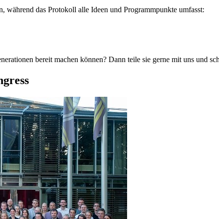
, während das Protokoll alle Ideen und Programmpunkte umfasst:
nerationen bereit machen können? Dann teile sie gerne mit uns und sc
ngress