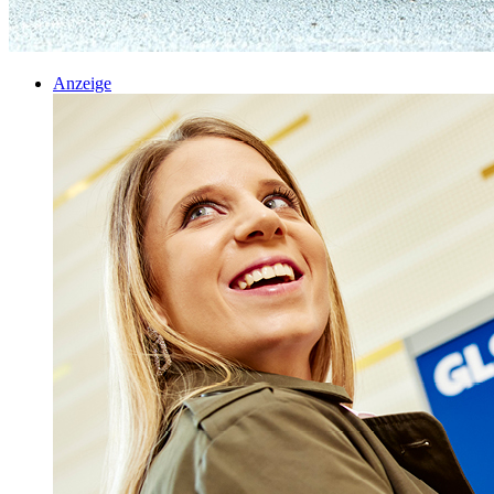
Anzeige