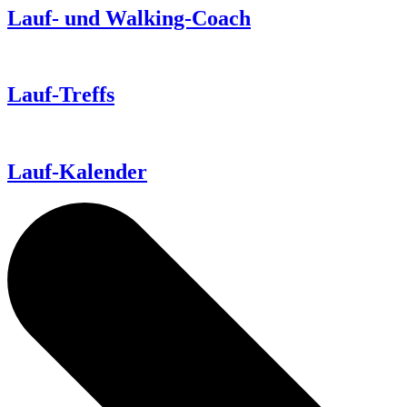
Lauf- und Walking-Coach
Lauf-Treffs
Lauf-Kalender