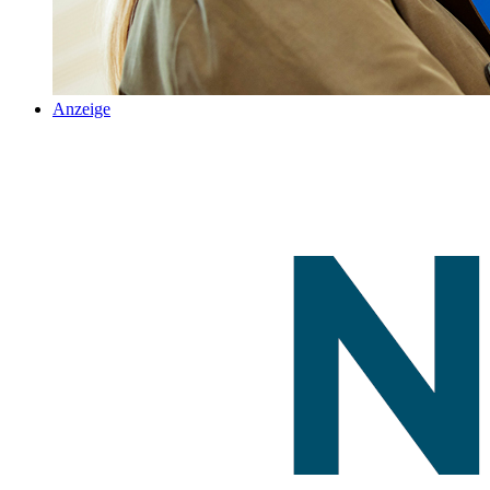
Anzeige