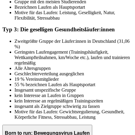
Gruppe mit den meisten Studierenden
Bezeichnen Laufen als Hauptsportart
Motive für das Laufen: Leistung, Geselligkeit, Natur,
Flexibilität, Stressabbau
Typ 3: Die geselligen Gesundheitsläufer:innen
Zweitgrößte Gruppe der Läufer:innen in Deutschland (31,06
%)
Geringstes Laufengagement (Trainingshäufigkeit,
Wettkampfteilnahmen, km/Woche etc.), laufen und trainieren
regelmäßig
Alle Altersgruppen
Geschlechterverteilung ausgeglichen
19 % Vereinsmitglieder
55 % bezeichnen Laufen als Hauptsportart
Insgesamt unspezifische Gruppe
kein Interesse an Laufen in Gruppen
kein Interesse an regelmäßigen Trainingszeiten
insgesamt als Zielgruppe schwierig zu fassen
Motive für das Laufen: Gewichtsregulierung, Gesundheit,
Körperliche Fitness, Stressabbau, Leistung
Born to run: Bewegungsvirus Laufen