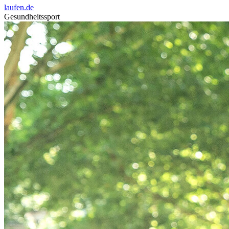
laufen.de
Gesundheitssport