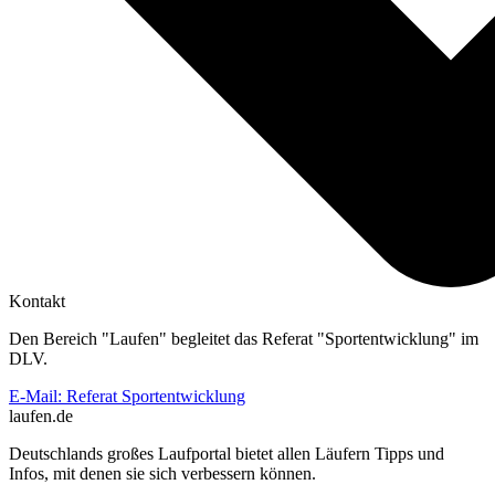
Kontakt
Den Bereich "Laufen" begleitet das Referat "Sportentwicklung" im
DLV.
E-Mail: Referat Sportentwicklung
laufen.de
Deutschlands großes Laufportal bietet allen Läufern Tipps und
Infos, mit denen sie sich verbessern können.