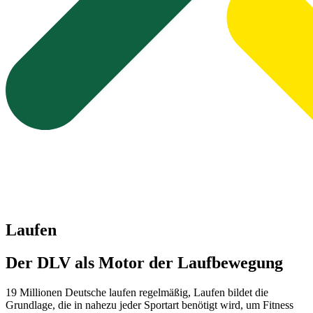
Laufen
Der DLV als Motor der Laufbewegung
19 Millionen Deutsche laufen regelmäßig, Laufen bildet die
Grundlage, die in nahezu jeder Sportart benötigt wird, um Fitness