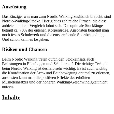
Ausrüstung
Das Einzige, was man zum Nordic Walking zusätzlich braucht, sind
Nordic-Walking-Stöcke. Hier gibt es zahlreiche Firmen, die diese
anbieten und ein Vergleich lohnt sich. Die optimale Stocklänge
beträgt ca. 70% der eigenen Körpergröße. Ansonsten benötigt man
noch festes Schuhwerk und die entsprechende Sportbekleidung.
Und schon kann es losgehen.
Risiken und Chancen
Beim Nordic Walking treten durch den Stockeinsatz auch
Belastungen in Ellenbogen und Schulter auf. Die richtige Technik
beim Nordic Walking ist deshalb sehr wichtig. Es ist auch wichtig
die Koordination der Arm- und Beinbewegung optimal zu erlernen,
ansonsten kann man die positiven Effekte des erhöhten
Muskeleinsatzes und der höheren Walking-Geschwindigkeit nicht
nutzen.
Inhalte