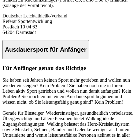
(solange der Vorrat reicht).
Deutscher Leichtathletik-Verband
Referat Sportentwicklung
Postfach 10 04 63
64204 Darmstadt
Ausdauersport für Anfänger
Für Anfänger genau das Richtige
Sie haben seit Jahren keinen Sport mehr getrieben und wollen nun
wieder einsteigen? Kein Problem! Sie haben noch nie in Ihrem
Leben aktiv Sport getrieben und wollen nun damit anfangen? Kein
Problem! Sie möchten mit einem Ausdauersport beginnen und
wissen nicht, ob Sie leistungsfähig genug sind? Kein Problem!
Gerade für Einsteiger, Wiedereinsteiger, gesundheitlich vorbelastete,
Übergewichtige und ältere Personen bietet Walking ideale
Zugangsbedingungen. Walking belastet das Herz-Kreislaufsystem
sowie Muskeln, Sehnen, Bänder und Gelenke weniger als Laufen.
Untrainierte und wenig leistungsfähige Personen gelingt es in aller