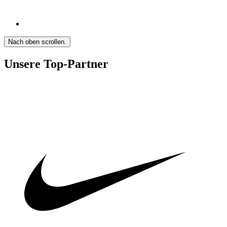
Nach oben scrollen.
Unsere Top-Partner