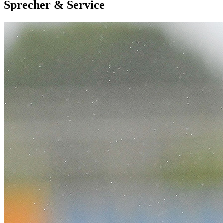
Sprecher & Service