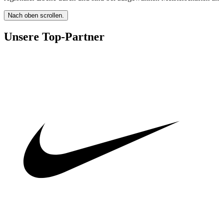
Nach oben scrollen.
Unsere Top-Partner