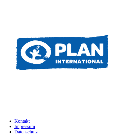
Kontakt
Impressum
Datenschutz