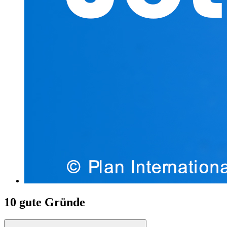
10 gute Gründe