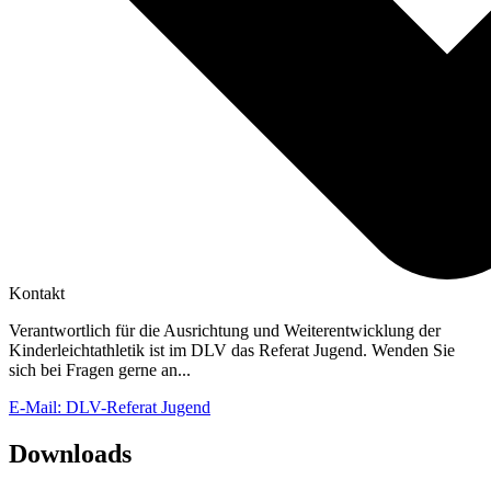
Kontakt
Verantwortlich für die Ausrichtung und Weiterentwicklung der
Kinderleichtathletik ist im DLV das Referat Jugend. Wenden Sie
sich bei Fragen gerne an...
E-Mail: DLV-Referat Jugend
Downloads