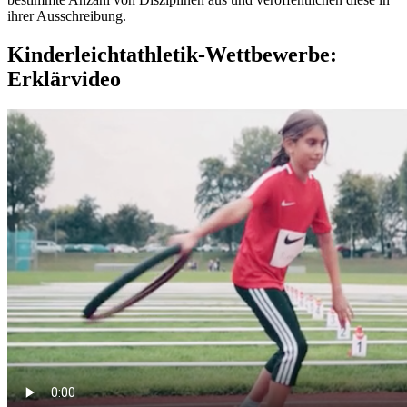
ihrer Ausschreibung.
Kinderleichtathletik-Wettbewerbe:
Erklärvideo