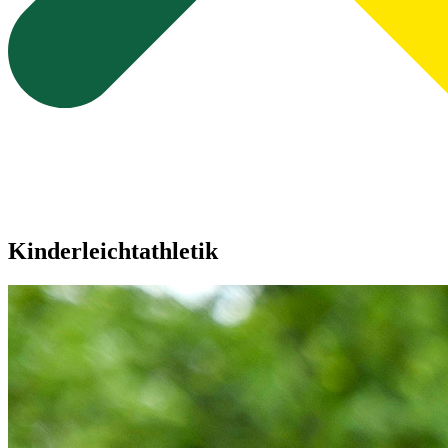
Kinderleichtathletik