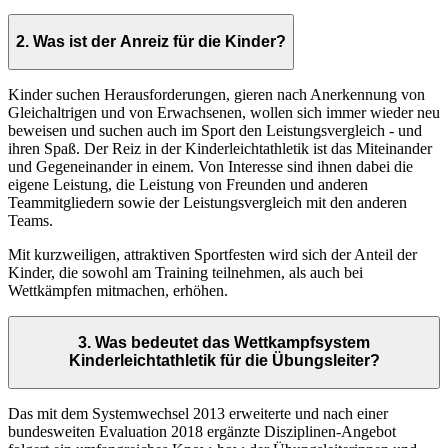
2. Was ist der Anreiz für die Kinder?
Kinder suchen Herausforderungen, gieren nach Anerkennung von
Gleichaltrigen und von Erwachsenen, wollen sich immer wieder neu
beweisen und suchen auch im Sport den Leistungsvergleich - und
ihren Spaß. Der Reiz in der Kinderleichtathletik ist das Miteinander
und Gegeneinander in einem. Von Interesse sind ihnen dabei die
eigene Leistung, die Leistung von Freunden und anderen
Teammitgliedern sowie der Leistungsvergleich mit den anderen
Teams.
Mit kurzweiligen, attraktiven Sportfesten wird sich der Anteil der
Kinder, die sowohl am Training teilnehmen, als auch bei
Wettkämpfen mitmachen, erhöhen.
3. Was bedeutet das Wettkampfsystem
Kinderleichtathletik für die Übungsleiter?
Das mit dem Systemwechsel 2013 erweiterte und nach einer
bundesweiten Evaluation 2018 ergänzte Disziplinen-Angebot