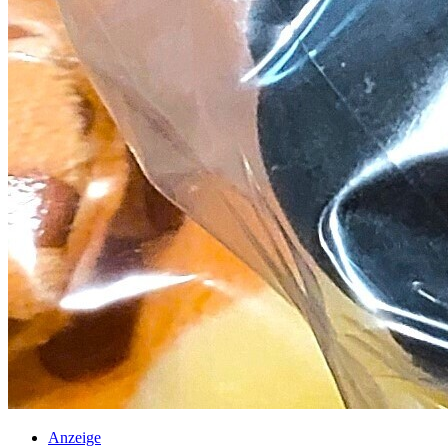
Anzeige