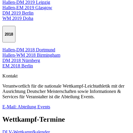
Hallen-DM 2019 Leipzig
Hallen-EM 2019 Glasgow
DM 2019 Berlin
WM 2019 Doha
2018
Hallen-DM 2018 Dortmund
Hallen-WM 2018 Birmingham
DM 2018 Nürnberg
EM 2018 Berlin
Kontakt
Verantwortlich für die nationale Wettkampf-Leichtathletik mit der
Ausrichtung Deutscher Meisterschaften sowie Informationen &
Services für Veranstalter ist die Abteilung Events.
E-Mail: Abteilung Events
Wettkampf-Termine
DLV-Wettkampfkalender