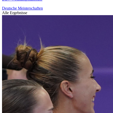
Deutsche Meisterschaften
Alle Ergebnisse