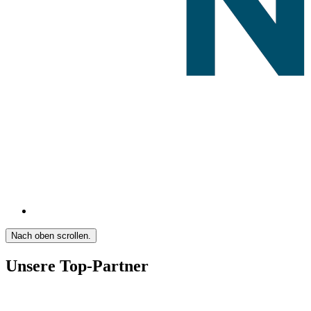
Nach oben scrollen.
Unsere Top-Partner