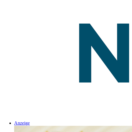
Anzeige