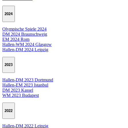
2024
Olympische Spiele 2024
DM 2024 Braunschweig
EM 2024 Rom
Hallen-WM 2024 Glasgow
Hallen-DM 2024 Leipzig
2023
Hallen-DM 2023 Dortmund
Hallen-EM 2023 Istanbul
DM 2023 Kassel
WM 2023 Budapest
2022
Hallen-DM 2022 Leipzig