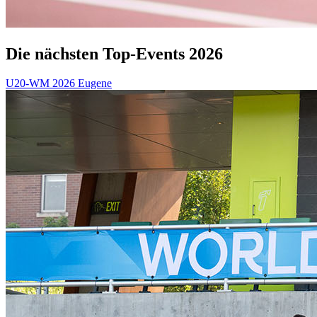
Die nächsten Top-Events 2026
U20-WM 2026 Eugene