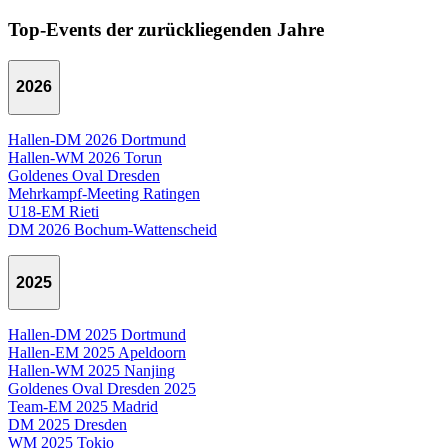
Top-Events der zurückliegenden Jahre
2026
Hallen-DM 2026 Dortmund
Hallen-WM 2026 Torun
Goldenes Oval Dresden
Mehrkampf-Meeting Ratingen
U18-EM Rieti
DM 2026 Bochum-Wattenscheid
2025
Hallen-DM 2025 Dortmund
Hallen-EM 2025 Apeldoorn
Hallen-WM 2025 Nanjing
Goldenes Oval Dresden 2025
Team-EM 2025 Madrid
DM 2025 Dresden
WM 2025 Tokio