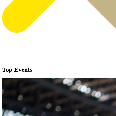
Top-Events