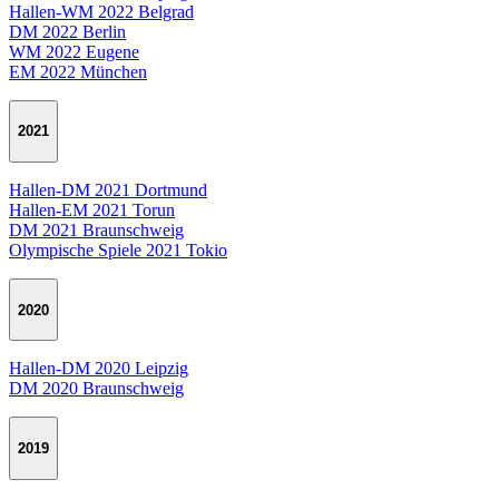
Hallen-WM 2022 Belgrad
DM 2022 Berlin
WM 2022 Eugene
EM 2022 München
2021
Hallen-DM 2021 Dortmund
Hallen-EM 2021 Torun
DM 2021 Braunschweig
Olympische Spiele 2021 Tokio
2020
Hallen-DM 2020 Leipzig
DM 2020 Braunschweig
2019