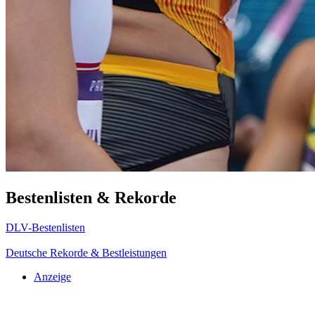
Bestenlisten & Rekorde
DLV-Bestenlisten
Deutsche Rekorde & Bestleistungen
Anzeige