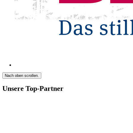
Nach oben scrollen.
Unsere Top-Partner