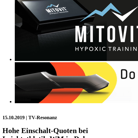
15.10.2019
| TV-Resonanz
Hohe Einschalt-Quoten bei