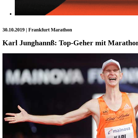
30.10.2019
| Frankfurt Marathon
Karl Junghannß: Top-Geher mit Marathon