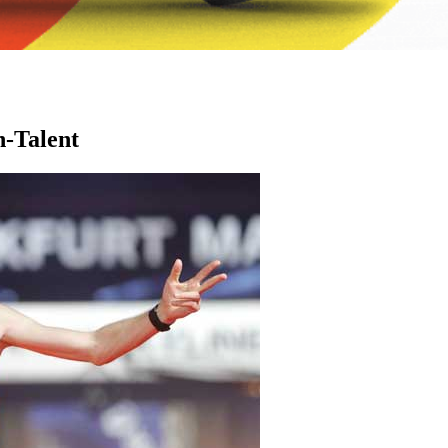
-Talent