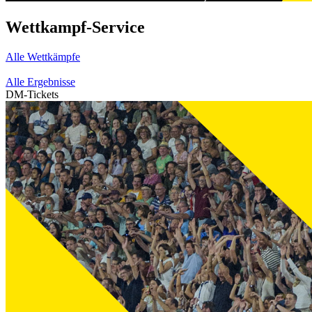
Wettkampf-Service
Alle Wettkämpfe
Alle Ergebnisse
DM-Tickets