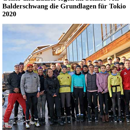
Balderschwang die Grundlagen für Tokio
2020