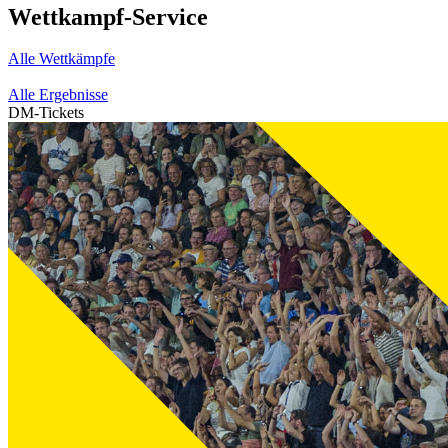
Wettkampf-Service
Alle Wettkämpfe
Alle Ergebnisse
DM-Tickets