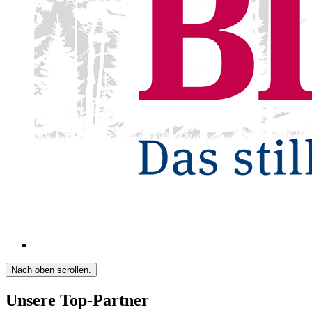
Nach oben scrollen.
Unsere Top-Partner