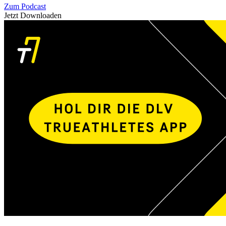
Zum Podcast
Jetzt Downloaden