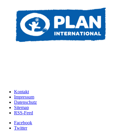
Kontakt
Impressum
Datenschutz
Sitemap
RSS-Feed
Facebook
Twitter