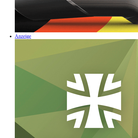
Anzeige