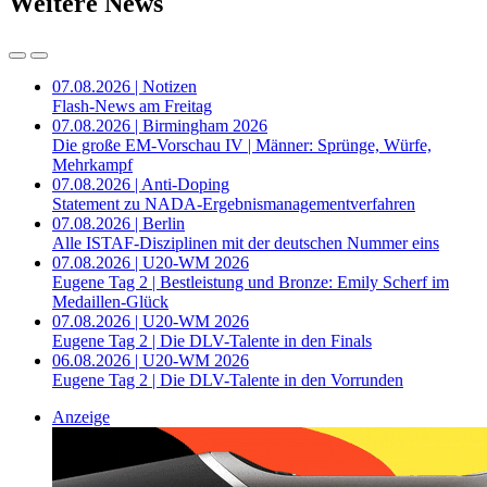
Weitere News
07.08.2026 | Notizen
Flash-News am Freitag
07.08.2026 | Birmingham 2026
Die große EM-Vorschau IV | Männer: Sprünge, Würfe,
Mehrkampf
07.08.2026 | Anti-Doping
Statement zu NADA-Ergebnismanagementverfahren
07.08.2026 | Berlin
Alle ISTAF-Disziplinen mit der deutschen Nummer eins
07.08.2026 | U20-WM 2026
Eugene Tag 2 | Bestleistung und Bronze: Emily Scherf im
Medaillen-Glück
07.08.2026 | U20-WM 2026
Eugene Tag 2 | Die DLV-Talente in den Finals
06.08.2026 | U20-WM 2026
Eugene Tag 2 | Die DLV-Talente in den Vorrunden
Anzeige