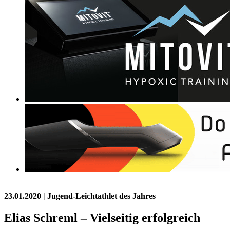
23.01.2020
| Jugend-Leichtathlet des Jahres
Elias Schreml – Vielseitig erfolgreich