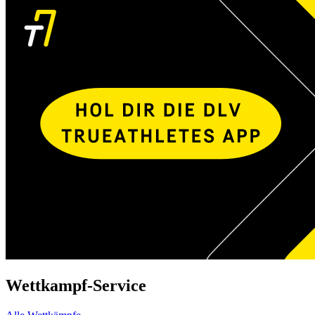
Wettkampf-Service