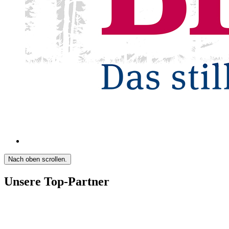
Nach oben scrollen.
Unsere Top-Partner