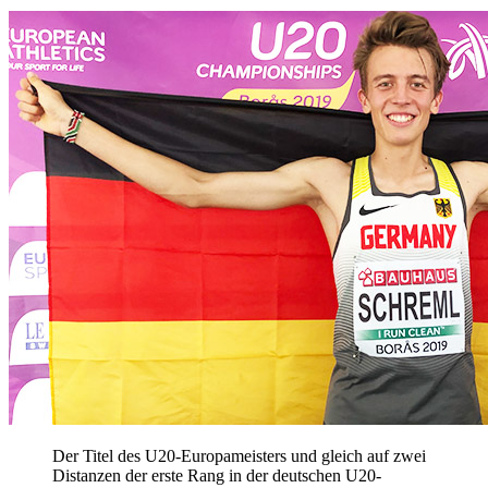
Der Titel des U20-Europameisters und gleich auf zwei
Distanzen der erste Rang in der deutschen U20-