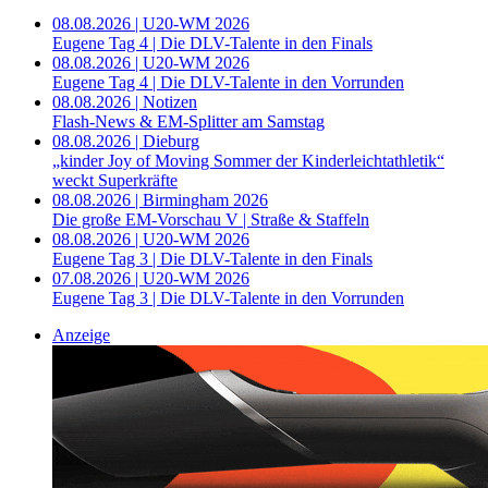
08.08.2026 | U20-WM 2026
Eugene Tag 4 | Die DLV-Talente in den Finals
08.08.2026 | U20-WM 2026
Eugene Tag 4 | Die DLV-Talente in den Vorrunden
08.08.2026 | Notizen
Flash-News & EM-Splitter am Samstag
08.08.2026 | Dieburg
„kinder Joy of Moving Sommer der Kinderleichtathletik“
weckt Superkräfte
08.08.2026 | Birmingham 2026
Die große EM-Vorschau V | Straße & Staffeln
08.08.2026 | U20-WM 2026
Eugene Tag 3 | Die DLV-Talente in den Finals
07.08.2026 | U20-WM 2026
Eugene Tag 3 | Die DLV-Talente in den Vorrunden
Anzeige