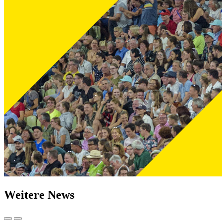
Weitere News