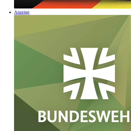
Anzeige