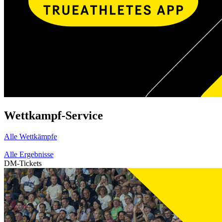
Wettkampf-Service
Alle Wettkämpfe
Alle Ergebnisse
DM-Tickets