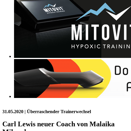
31.05.2020
| Überraschender Trainerwechsel
Carl Lewis neuer Coach von Malaika