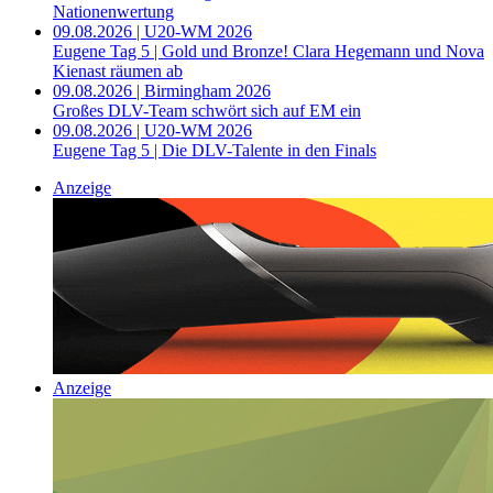
Nationenwertung
09.08.2026 | U20-WM 2026
Eugene Tag 5 | Gold und Bronze! Clara Hegemann und Nova
Kienast räumen ab
09.08.2026 | Birmingham 2026
Großes DLV-Team schwört sich auf EM ein
09.08.2026 | U20-WM 2026
Eugene Tag 5 | Die DLV-Talente in den Finals
Anzeige
Anzeige