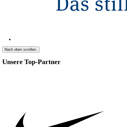
Nach oben scrollen.
Unsere Top-Partner