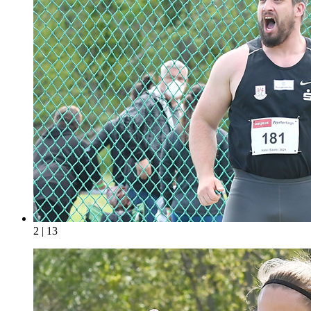
2 | 13