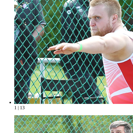
1 | 13