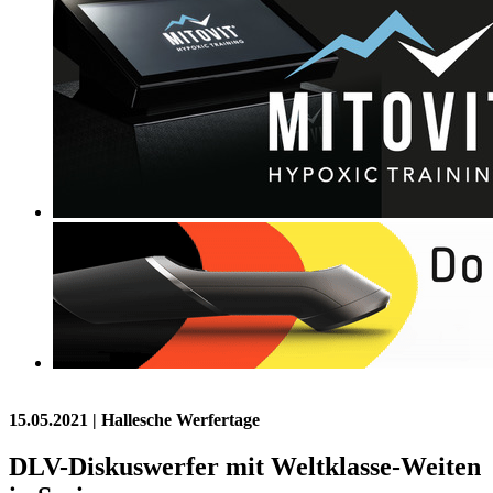
15.05.2021
| Hallesche Werfertage
DLV-Diskuswerfer mit Weltklasse-Weiten