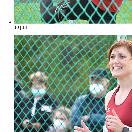
10 | 13