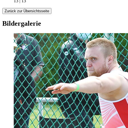
13 | 13
Zurück zur Übersichtsseite
Bildergalerie