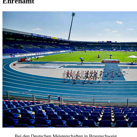
Ehrenamt
Bei den Deutschen Meisterschaften in Braunschweig