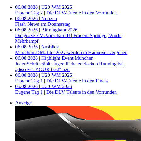
06.08.2026 | U20-WM 2026
Eugene Tag 2 | Die DLV-Talente in den Vorrunden
06.08.2026 | Notizen
Flash-News am Donnerstag
06.08.2026 | Birmingham 2026
Die große EM-Vorschau III | Frauen: Sprünge, Würfe,
Mehrkampf
06.08.2026 | Ausblick
Marathon-DM-Titel 2027 werden in Hannover vergeben
06.08.2026 | Highlight-Event München
Jeder Schritt zählt: Jugendliche entdecken Running bei
„discover YOUR best“ neu
06.08.2026 | U20-WM 2026
Eugene Tag 1 | Die DLV-Talente in den Finals
05.08.2026 | U20-WM 2026
Eugene Tag 1 | Die DLV-Talente in den Vorrunden
Anzeige