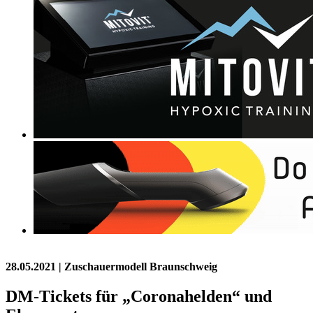
28.05.2021
| Zuschauermodell Braunschweig
DM-Tickets für „Coronahelden“ und