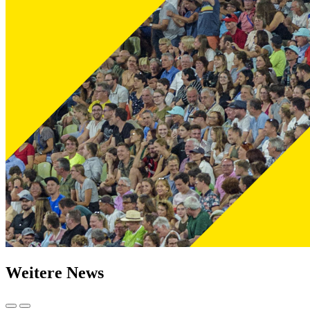
Weitere News