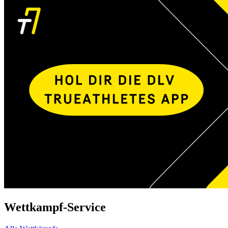
Wettkampf-Service