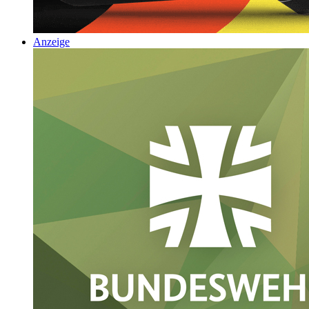
Anzeige