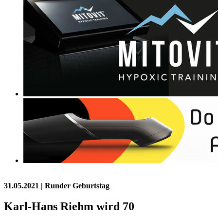
31.05.2021
| Runder Geburtstag
Karl-Hans Riehm wird 70