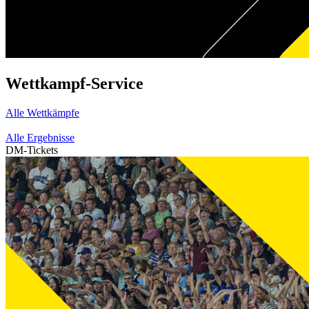
Wettkampf-Service
Alle Wettkämpfe
Alle Ergebnisse
DM-Tickets