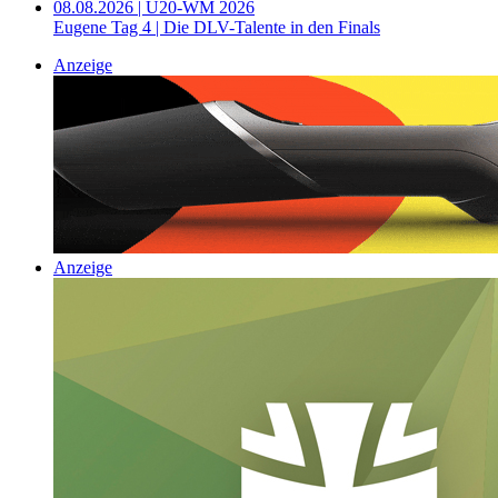
08.08.2026 | U20-WM 2026
Eugene Tag 4 | Die DLV-Talente in den Finals
Anzeige
Anzeige