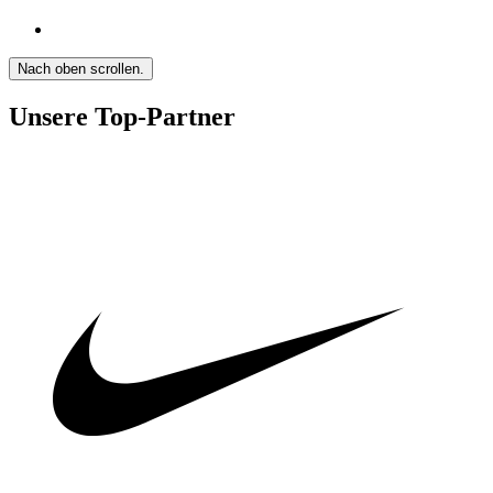
Nach oben scrollen.
Unsere Top-Partner