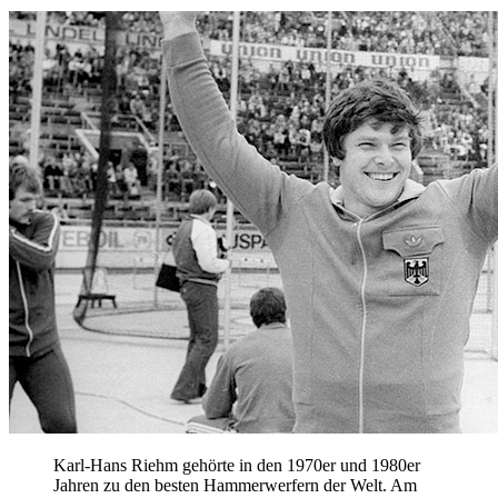
Karl-Hans Riehm gehörte in den 1970er und 1980er
Jahren zu den besten Hammerwerfern der Welt. Am