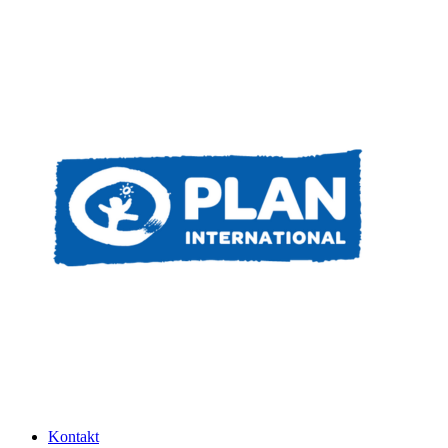
Kontakt