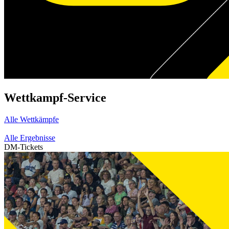
Wettkampf-Service
Alle Wettkämpfe
Alle Ergebnisse
DM-Tickets