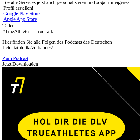
Sie alle Services jetzt auch personalisieren und sogar ihr eigenes
Profil erstellen!
Google Play Store
Apple App Store
Teilen
#TrueAthletes – TrueTalk
Hier finden Sie alle Folgen des Podcasts des Deutschen
Leichtathletik-Verbandes!
Zum Podcast
Jetzt Downloaden