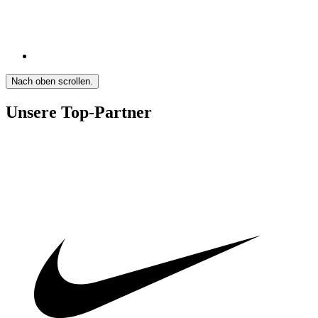
Nach oben scrollen.
Unsere Top-Partner