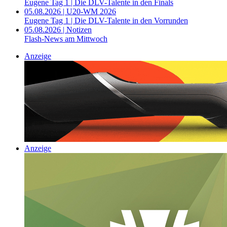
Eugene Tag 1 | Die DLV-Talente in den Finals
05.08.2026 | U20-WM 2026
Eugene Tag 1 | Die DLV-Talente in den Vorrunden
05.08.2026 | Notizen
Flash-News am Mittwoch
Anzeige
Anzeige