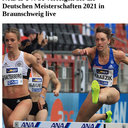
Deutschen Meisterschaften 2021 in
Braunschweig live