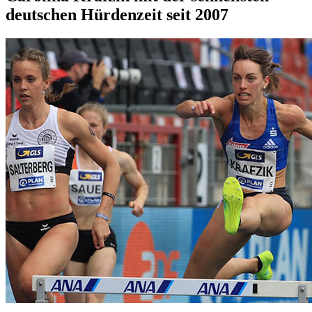
deutschen Hürdenzeit seit 2007