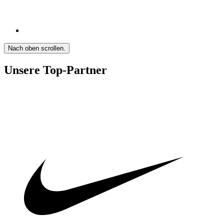
Nach oben scrollen.
Unsere Top-Partner