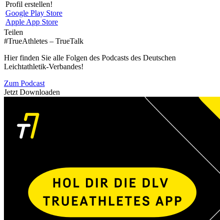
Profil erstellen!
Google Play Store
Apple App Store
Teilen
#TrueAthletes – TrueTalk
Hier finden Sie alle Folgen des Podcasts des Deutschen
Leichtathletik-Verbandes!
Zum Podcast
Jetzt Downloaden