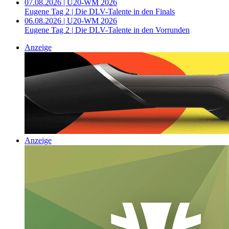
07.08.2026 | U20-WM 2026
Eugene Tag 2 | Die DLV-Talente in den Finals
06.08.2026 | U20-WM 2026
Eugene Tag 2 | Die DLV-Talente in den Vorrunden
Anzeige
Anzeige