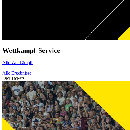
Wettkampf-Service
Alle Wettkämpfe
Alle Ergebnisse
DM-Tickets