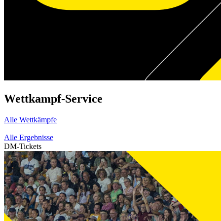
Wettkampf-Service
Alle Wettkämpfe
Alle Ergebnisse
DM-Tickets