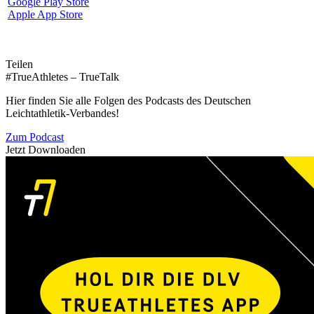
Google Play Store
Apple App Store
Teilen
#TrueAthletes – TrueTalk
Hier finden Sie alle Folgen des Podcasts des Deutschen
Leichtathletik-Verbandes!
Zum Podcast
Jetzt Downloaden