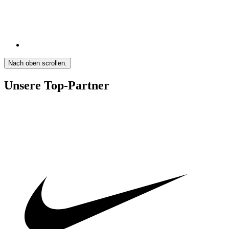
Nach oben scrollen.
Unsere Top-Partner