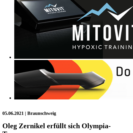
05.06.2021
| Braunschweig
Oleg Zernikel erfüllt sich Olympia-