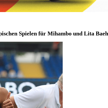
ischen Spielen für Mihambo und Lita Bae