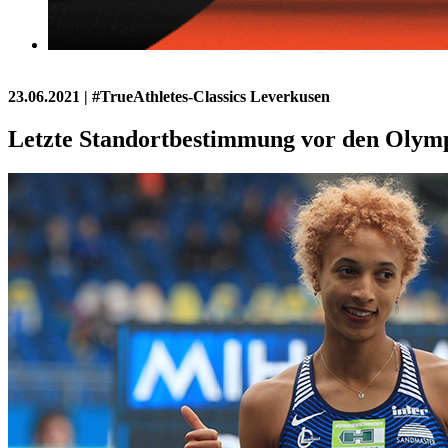
23.06.2021
| #TrueAthletes-Classics Leverkusen
Letzte Standortbestimmung vor den Olymp