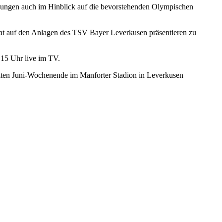
dungen auch im Hinblick auf die bevorstehenden Olympischen
mat auf den Anlagen des TSV Bayer Leverkusen präsentieren zu
 15 Uhr live im TV.
zten Juni-Wochenende im Manforter Stadion in Leverkusen