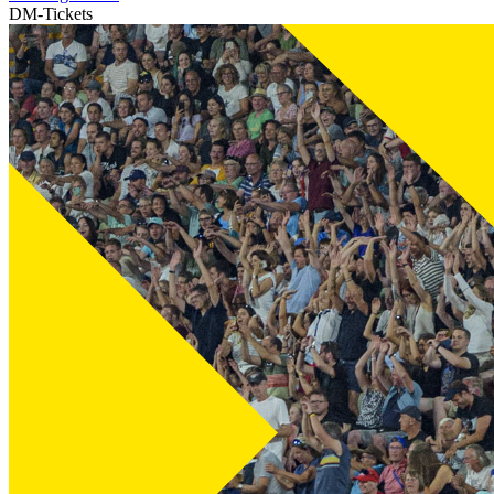
DM-Tickets