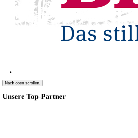
Nach oben scrollen.
Unsere Top-Partner