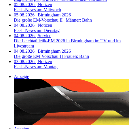
05.08.2026 | Notizen
Flash-News am Mittwoch
05.08.2026 | Birmingham 2026
Die große EM-Vorschau II | Männer: Bahn
04.08.2026 | Notizen
Flash-News am Dienstag
04.08.2026 | Service
Die Leichtathletik-EM 2026 in Birmingham im TV und im
Livestream
04.08.2026 | Birmingham 2026
Die große EM-Vorschau I | Frauen: Bahn
03.08.2026 | Notizen
Flash-News am Montag
Anzeige
Anzeige