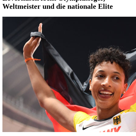
Weltmeister und die nationale Elite