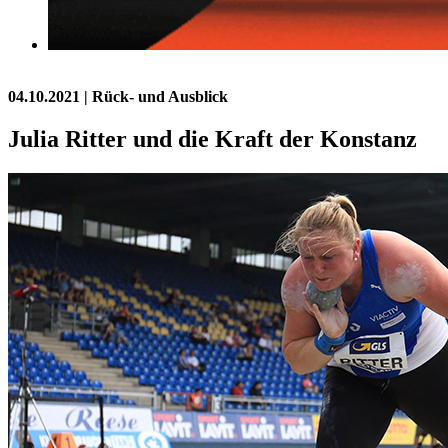
04.10.2021
| Rück- und Ausblick
Julia Ritter und die Kraft der Konstanz