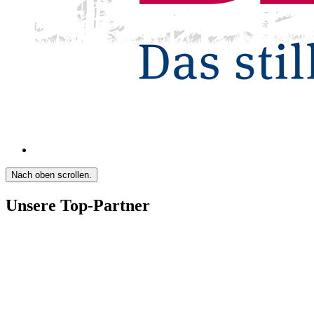
Nach oben scrollen.
Unsere Top-Partner