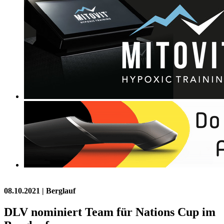
08.10.2021
| Berglauf
DLV nominiert Team für Nations Cup im