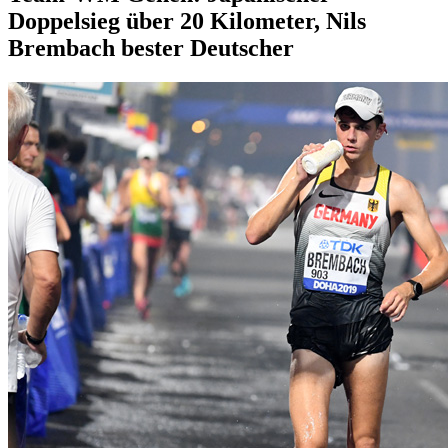
Doppelsieg über 20 Kilometer, Nils
Brembach bester Deutscher