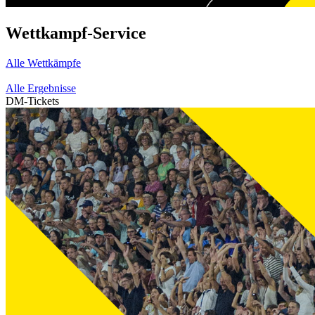
Wettkampf-Service
Alle Wettkämpfe
Alle Ergebnisse
DM-Tickets