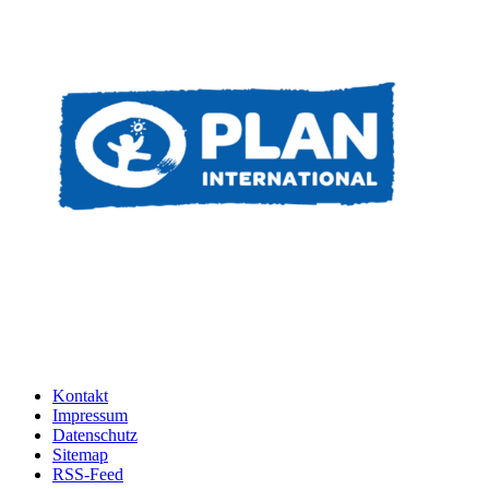
Kontakt
Impressum
Datenschutz
Sitemap
RSS-Feed