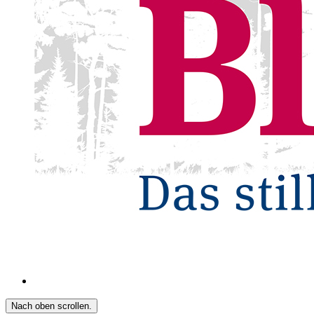
Nach oben scrollen.