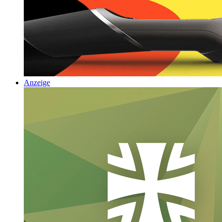
Anzeige