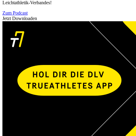
Leichtathletik-Verbandes!
Zum Podcast
Jetzt Downloaden