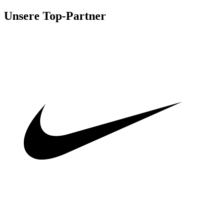
Unsere Top-Partner