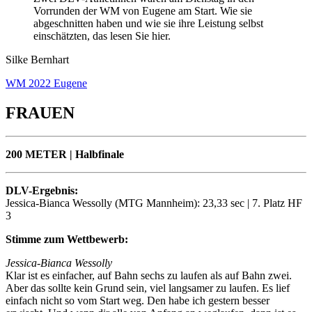
Vorrunden der WM von Eugene am Start. Wie sie
abgeschnitten haben und wie sie ihre Leistung selbst
einschätzten, das lesen Sie hier.
Silke Bernhart
WM 2022 Eugene
FRAUEN
200 METER | Halbfinale
DLV-Ergebnis:
Jessica-Bianca Wessolly (MTG Mannheim): 23,33 sec | 7. Platz HF
3
Stimme zum Wettbewerb:
Jessica-Bianca Wessolly
Klar ist es einfacher, auf Bahn sechs zu laufen als auf Bahn zwei.
Aber das sollte kein Grund sein, viel langsamer zu laufen. Es lief
einfach nicht so vom Start weg. Den habe ich gestern besser