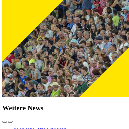
Weitere News