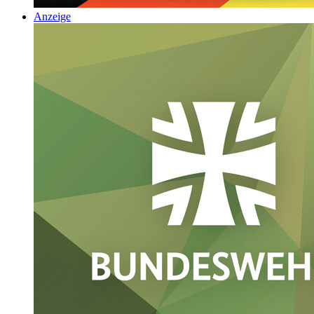
Anzeige