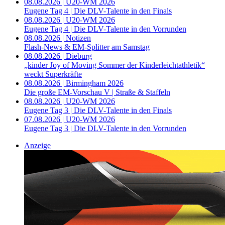
08.08.2026 | U20-WM 2026
Eugene Tag 4 | Die DLV-Talente in den Finals
08.08.2026 | U20-WM 2026
Eugene Tag 4 | Die DLV-Talente in den Vorrunden
08.08.2026 | Notizen
Flash-News & EM-Splitter am Samstag
08.08.2026 | Dieburg
„kinder Joy of Moving Sommer der Kinderleichtathletik“
weckt Superkräfte
08.08.2026 | Birmingham 2026
Die große EM-Vorschau V | Straße & Staffeln
08.08.2026 | U20-WM 2026
Eugene Tag 3 | Die DLV-Talente in den Finals
07.08.2026 | U20-WM 2026
Eugene Tag 3 | Die DLV-Talente in den Vorrunden
Anzeige