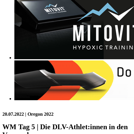
20.07.2022
| Oregon 2022
WM Tag 5 | Die DLV-Athlet:innen in den