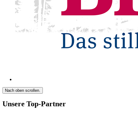
Nach oben scrollen.
Unsere Top-Partner