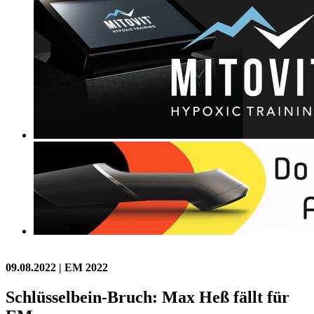
09.08.2022
| EM 2022
Schlüsselbein-Bruch: Max Heß fällt für