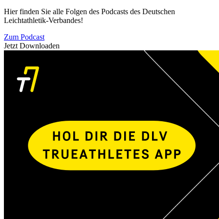
Hier finden Sie alle Folgen des Podcasts des Deutschen
Leichtathletik-Verbandes!
Zum Podcast
Jetzt Downloaden