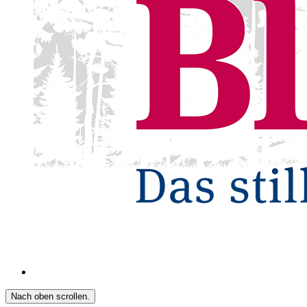
Nach oben scrollen.