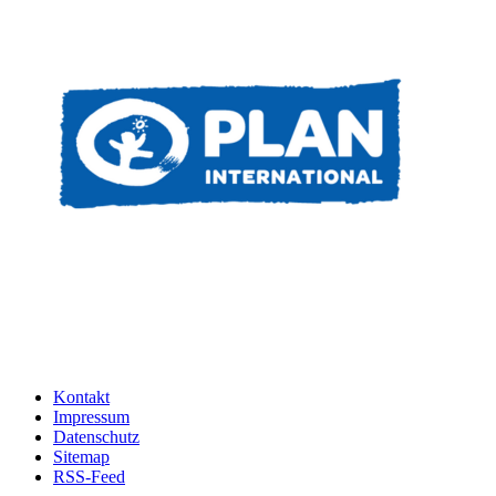
Kontakt
Impressum
Datenschutz
Sitemap
RSS-Feed