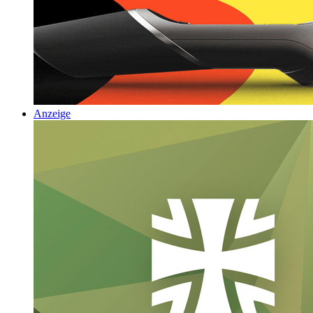
Anzeige