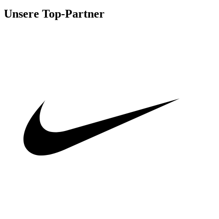
Unsere Top-Partner