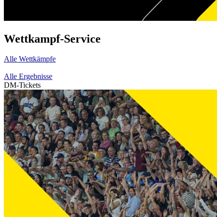
Wettkampf-Service
Alle Wettkämpfe
Alle Ergebnisse
DM-Tickets