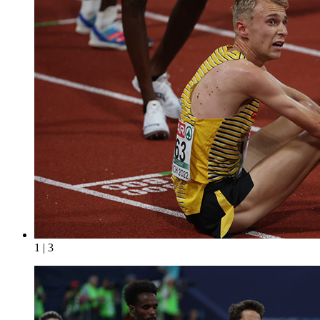
1 | 3