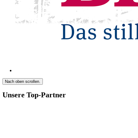
Nach oben scrollen.
Unsere Top-Partner