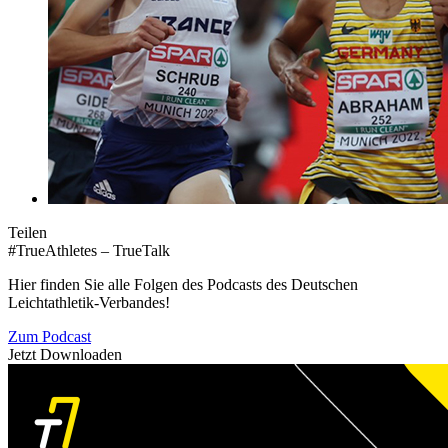
Teilen
#TrueAthletes – TrueTalk
Hier finden Sie alle Folgen des Podcasts des Deutschen
Leichtathletik-Verbandes!
Zum Podcast
Jetzt Downloaden