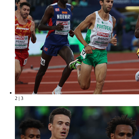
2 | 3