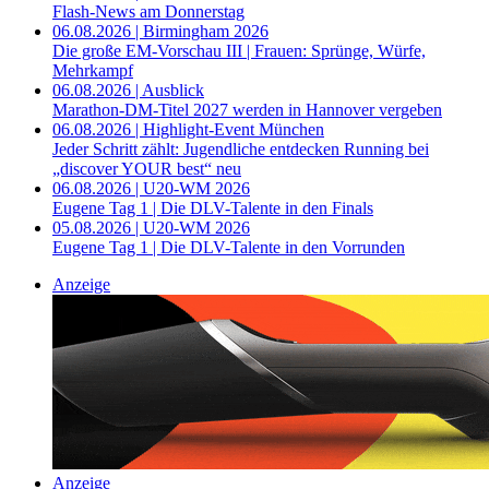
Flash-News am Donnerstag
06.08.2026 | Birmingham 2026
Die große EM-Vorschau III | Frauen: Sprünge, Würfe,
Mehrkampf
06.08.2026 | Ausblick
Marathon-DM-Titel 2027 werden in Hannover vergeben
06.08.2026 | Highlight-Event München
Jeder Schritt zählt: Jugendliche entdecken Running bei
„discover YOUR best“ neu
06.08.2026 | U20-WM 2026
Eugene Tag 1 | Die DLV-Talente in den Finals
05.08.2026 | U20-WM 2026
Eugene Tag 1 | Die DLV-Talente in den Vorrunden
Anzeige
Anzeige