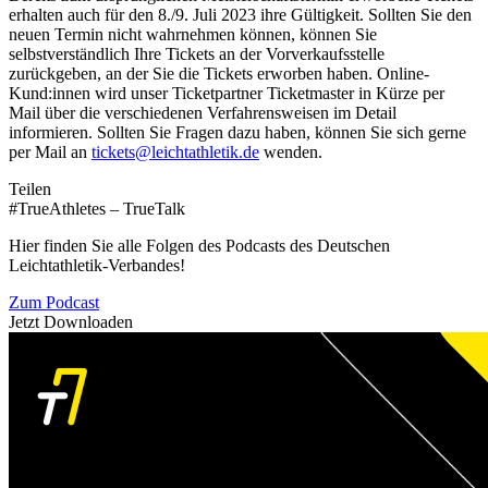
erhalten auch für den 8./9. Juli 2023 ihre Gültigkeit. Sollten Sie den
neuen Termin nicht wahrnehmen können, können Sie
selbstverständlich Ihre Tickets an der Vorverkaufsstelle
zurückgeben, an der Sie die Tickets erworben haben. Online-
Kund:innen wird unser Ticketpartner Ticketmaster in Kürze per
Mail über die verschiedenen Verfahrensweisen im Detail
informieren. Sollten Sie Fragen dazu haben, können Sie sich gerne
per Mail an
tickets@leichtathletik.de
wenden.
Teilen
#TrueAthletes – TrueTalk
Hier finden Sie alle Folgen des Podcasts des Deutschen
Leichtathletik-Verbandes!
Zum Podcast
Jetzt Downloaden