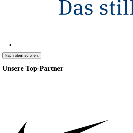
Nach oben scrollen.
Unsere Top-Partner