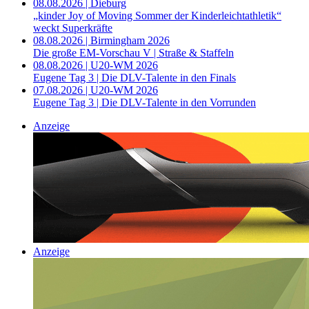
08.08.2026 | Dieburg
„kinder Joy of Moving Sommer der Kinderleichtathletik“
weckt Superkräfte
08.08.2026 | Birmingham 2026
Die große EM-Vorschau V | Straße & Staffeln
08.08.2026 | U20-WM 2026
Eugene Tag 3 | Die DLV-Talente in den Finals
07.08.2026 | U20-WM 2026
Eugene Tag 3 | Die DLV-Talente in den Vorrunden
Anzeige
Anzeige