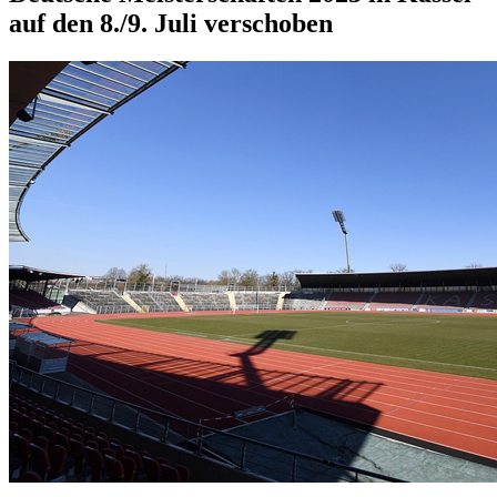
auf den 8./9. Juli verschoben