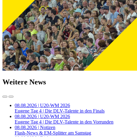
Weitere News
08.08.2026 | U20-WM 2026
Eugene Tag 4 | Die DLV-Talente in den Finals
08.08.2026 | U20-WM 2026
Eugene Tag 4 | Die DLV-Talente in den Vorrunden
08.08.2026 | Notizen
Flash-News & EM-Splitter am Samstag