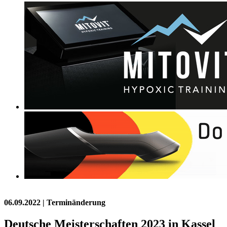
06.09.2022
| Terminänderung
Deutsche Meisterschaften 2023 in Kassel