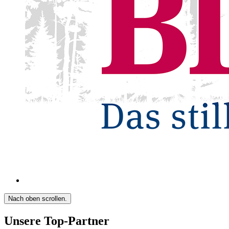
Nach oben scrollen.
Unsere Top-Partner