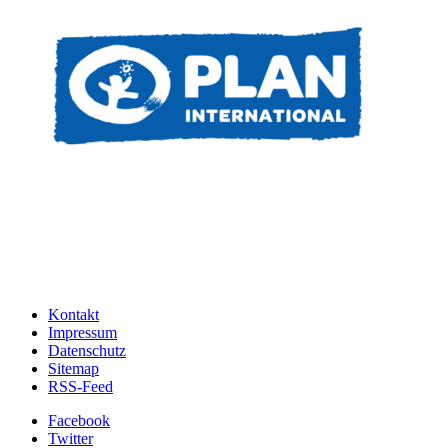
Kontakt
Impressum
Datenschutz
Sitemap
RSS-Feed
Facebook
Twitter