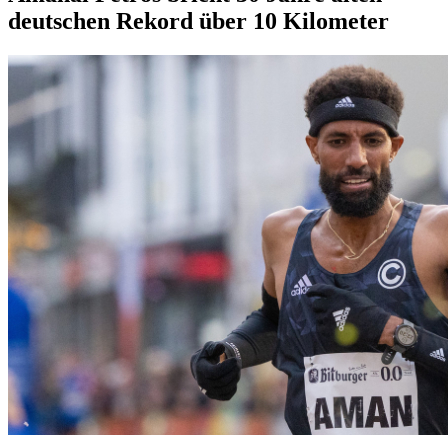
deutschen Rekord über 10 Kilometer