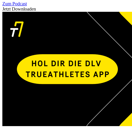
Zum Podcast
Jetzt Downloaden