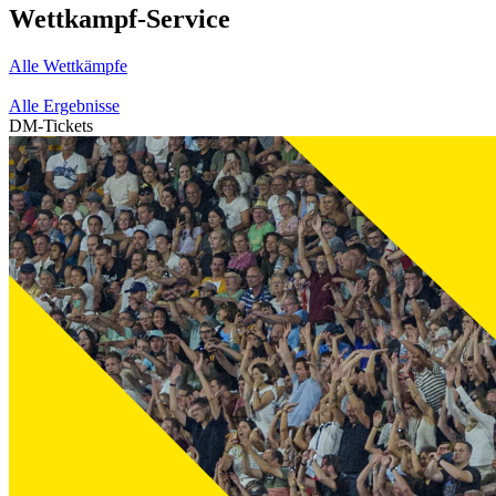
Wettkampf-Service
Alle Wettkämpfe
Alle Ergebnisse
DM-Tickets