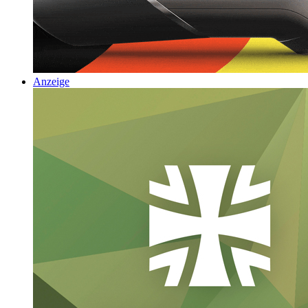
Anzeige