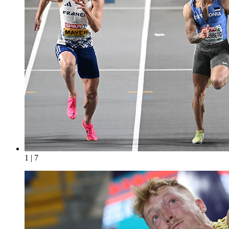
1 | 7