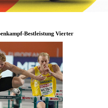
ebenkampf-Bestleistung Vierter