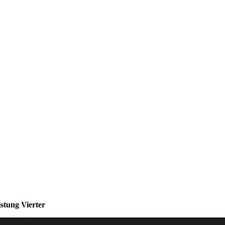
istung Vierter