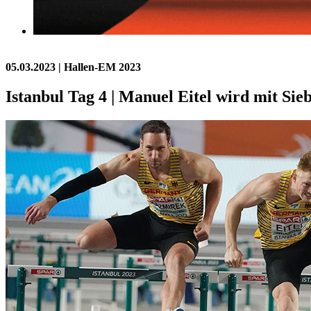
05.03.2023
| Hallen-EM 2023
Istanbul Tag 4 | Manuel Eitel wird mit Si