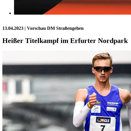
13.04.2023
| Vorschau DM Straßengehen
Heißer Titelkampf im Erfurter Nordpark