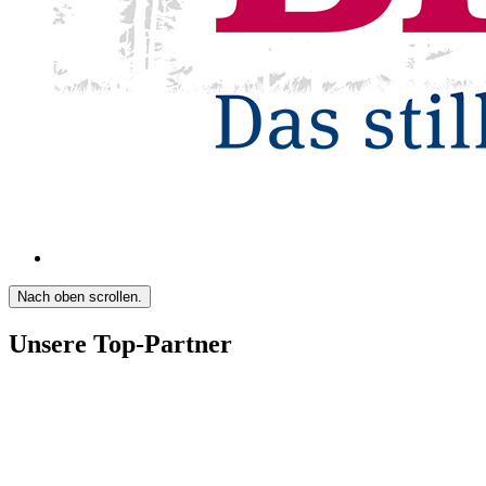
Nach oben scrollen.
Unsere Top-Partner