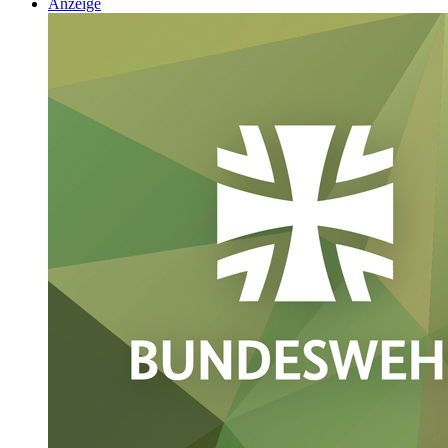
Anzeige