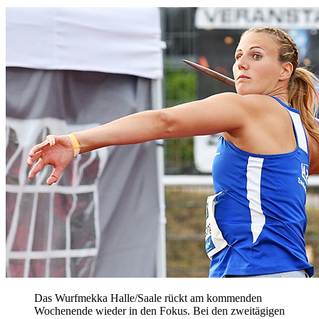
Das Wurfmekka Halle/Saale rückt am kommenden
Wochenende wieder in den Fokus. Bei den zweitägigen