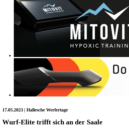
17.05.2023
| Hallesche Werfertage
Wurf-Elite trifft sich an der Saale