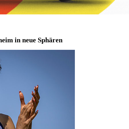
nheim in neue Sphären