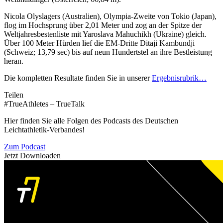
Nicola Olyslagers (Australien), Olympia-Zweite von Tokio (Japan),
flog im Hochsprung über 2,01 Meter und zog an der Spitze der
Weltjahresbestenliste mit Yaroslava Mahuchikh (Ukraine) gleich.
Über 100 Meter Hürden lief die EM-Dritte Ditaji Kambundji
(Schweiz; 13,79 sec) bis auf neun Hundertstel an ihre Bestleistung
heran.
Die kompletten Resultate finden Sie in unserer
Ergebnisrubrik…
Teilen
#TrueAthletes – TrueTalk
Hier finden Sie alle Folgen des Podcasts des Deutschen
Leichtathletik-Verbandes!
Zum Podcast
Jetzt Downloaden