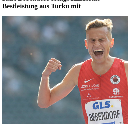
Bestleistung aus Turku mit