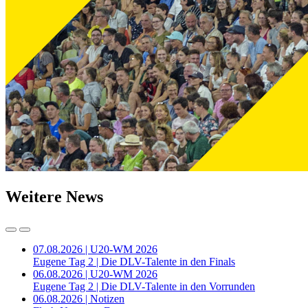
Weitere News
07.08.2026 | U20-WM 2026
Eugene Tag 2 | Die DLV-Talente in den Finals
06.08.2026 | U20-WM 2026
Eugene Tag 2 | Die DLV-Talente in den Vorrunden
06.08.2026 | Notizen