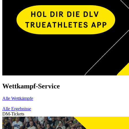
Wettkampf-Service
Alle Wettkämpfe
Alle Ergebnisse
DM-Tickets