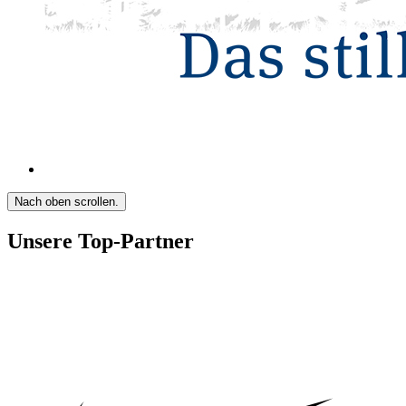
Nach oben scrollen.
Unsere Top-Partner