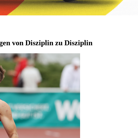
en von Disziplin zu Disziplin