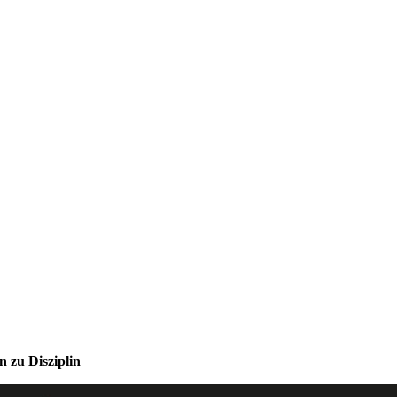
 zu Disziplin