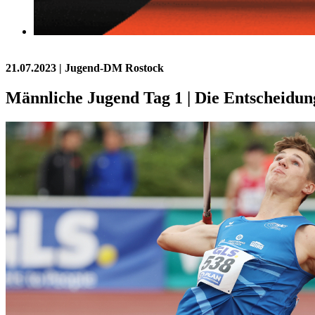
21.07.2023
| Jugend-DM Rostock
Männliche Jugend Tag 1 | Die Entscheidung