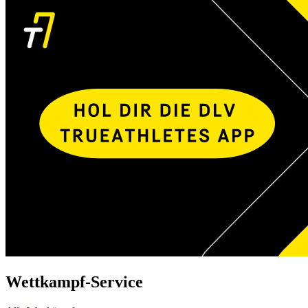
Wettkampf-Service