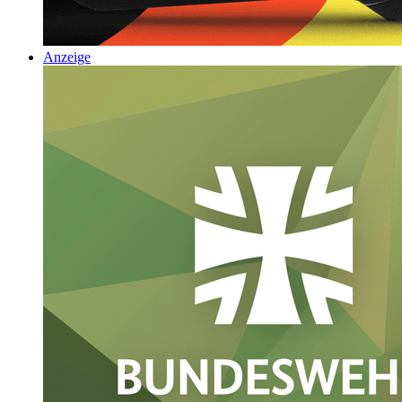
Anzeige