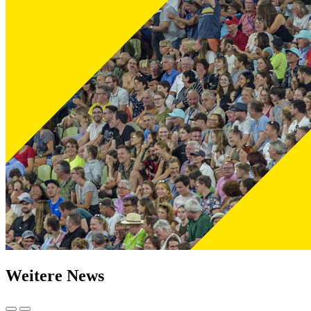
Weitere News