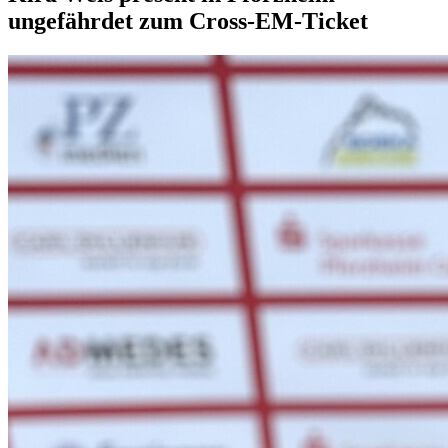
ungefährdet zum Cross-EM-Ticket