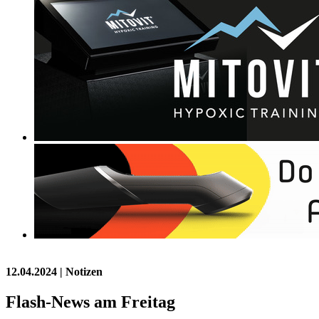
12.04.2024
| Notizen
Flash-News am Freitag