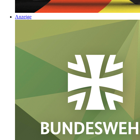
Anzeige