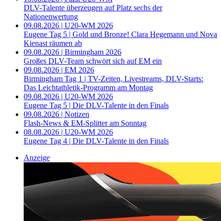
DLV-Talente überzeugen auf Platz sechs der
Nationenwertung
09.08.2026 | U20-WM 2026
Eugene Tag 5 | Gold und Bronze! Clara Hegemann und Nova
Kienast räumen ab
09.08.2026 | Birmingham 2026
Großes DLV-Team schwört sich auf EM ein
09.08.2026 | EM 2026
Birmingham Tag 1 | TV-Zeiten, Livestreams, DLV-Starts:
Das Leichtathletik-Programm am Montag
09.08.2026 | U20-WM 2026
Eugene Tag 5 | Die DLV-Talente in den Finals
09.08.2026 | Notizen
Flash-News & EM-Splitter am Sonntag
08.08.2026 | U20-WM 2026
Eugene Tag 4 | Die DLV-Talente in den Finals
Anzeige