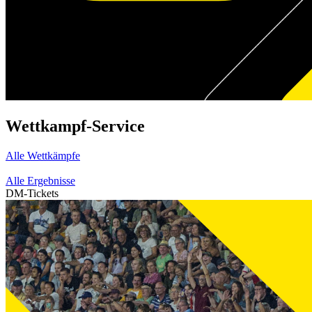
Wettkampf-Service
Alle Wettkämpfe
Alle Ergebnisse
DM-Tickets