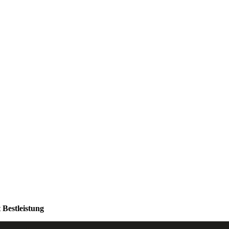
 Bestleistung