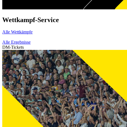
Wettkampf-Service
Alle Wettkämpfe
Alle Ergebnisse
DM-Tickets