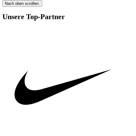
Nach oben scrollen.
Unsere Top-Partner