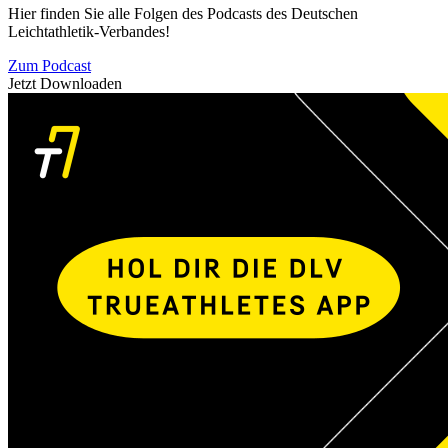
Hier finden Sie alle Folgen des Podcasts des Deutschen
Leichtathletik-Verbandes!
Zum Podcast
Jetzt Downloaden