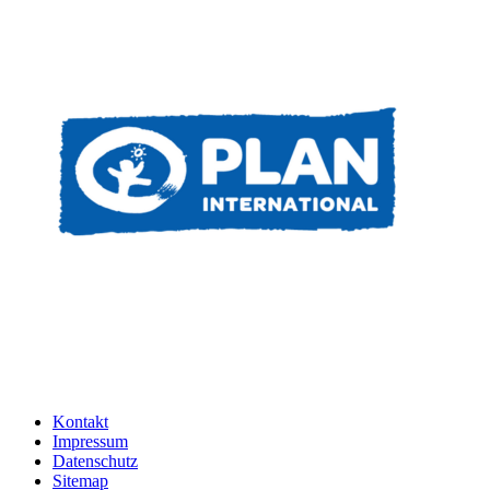
Kontakt
Impressum
Datenschutz
Sitemap