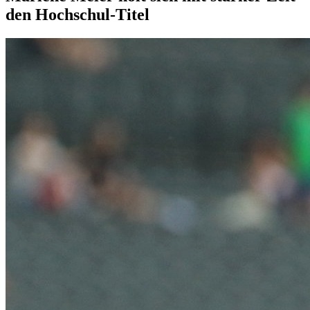
den Hochschul-Titel