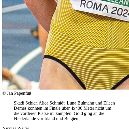
© Jan Papenfuß
Skadi Schier, Alica Schmidt, Luna Bulmahn und Eileen
Demes konnten im Finale über 4x400 Meter nicht um
die vorderen Plätze mitkämpfen. Gold ging an die
Niederlande vor Irland und Belgien.
Nicolas Walter