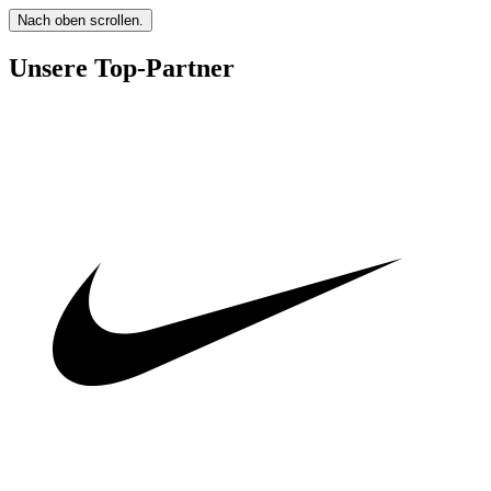
Nach oben scrollen.
Unsere Top-Partner