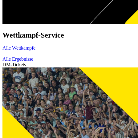
Wettkampf-Service
Alle Wettkämpfe
Alle Ergebnisse
DM-Tickets