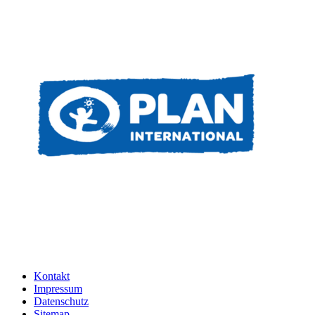
Kontakt
Impressum
Datenschutz
Sitemap