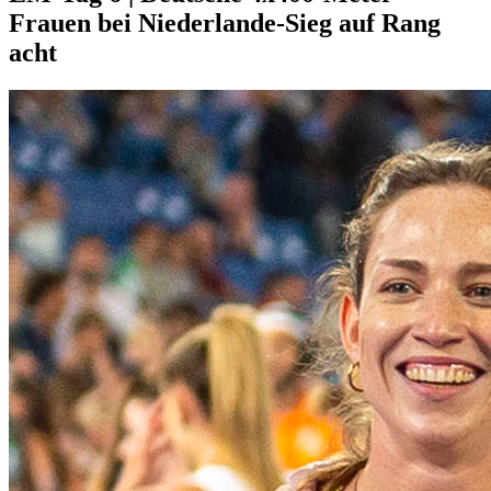
Frauen bei Niederlande-Sieg auf Rang
acht